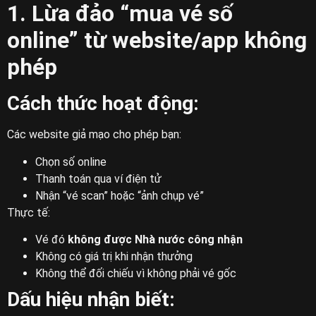
1. Lừa đảo “mua vé số
online” từ website/app không
phép
Cách thức hoạt động:
Các website giả mạo cho phép bạn:
Chọn số online
Thanh toán qua ví điện tử
Nhận “vé scan” hoặc “ảnh chụp vé”
Thực tế:
Vé đó
không được Nhà nước công nhận
Không có giá trị khi nhận thưởng
Không thể đối chiếu vì không phải vé gốc
Dấu hiệu nhận biết: