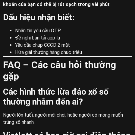
khoản của bạn có thể bị rút sạch trong vài phút
.
Dấu hiệu nhận biết:
Nhắn tin yêu cầu OTP
Đề nghị bạn tải app lạ
Yêu cầu chụp CCCD 2 mặt
Hứa giải thưởng hàng chục triệu
FAQ – Các câu hỏi thường
gặp
Các hình thức lừa đảo xổ số
thường nhắm đến ai?
Người lớn tuổi, người mới chơi, hoặc người có mong muốn
trúng số nhanh.