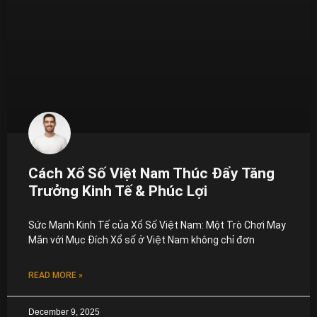
Cách Xổ Số Việt Nam Thúc Đẩy Tăng
Trưởng Kinh Tế & Phúc Lợi
Sức Mạnh Kinh Tế của Xổ Số Việt Nam: Một Trò Chơi May
Mắn với Mục Đích Xổ số ở Việt Nam không chỉ đơn
READ MORE »
December 9, 2025