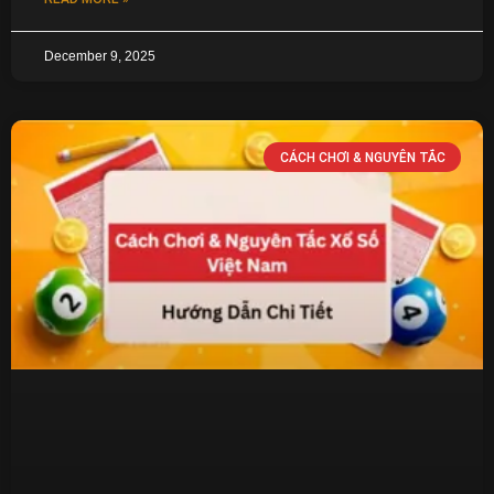
December 9, 2025
CÁCH CHƠI & NGUYÊN TẮC