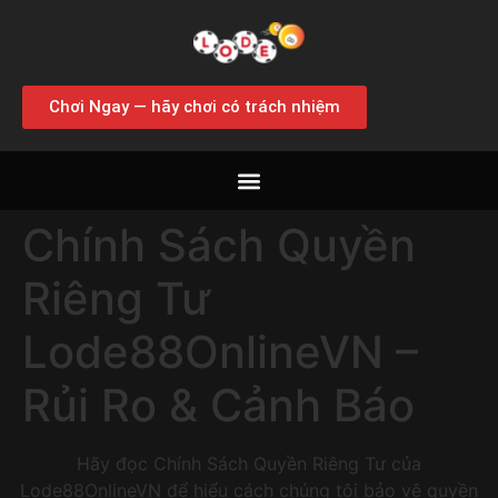
Chơi Ngay — hãy chơi có trách nhiệm
Chính Sách Quyền
Riêng Tư
Lode88OnlineVN –
Rủi Ro & Cảnh Báo
Hãy đọc Chính Sách Quyền Riêng Tư của
Lode88OnlineVN để hiểu cách chúng tôi bảo vệ quyền