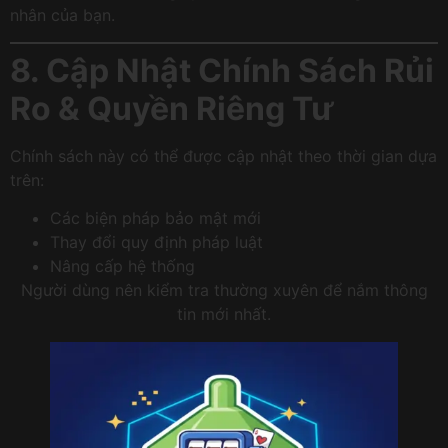
nhân của bạn.
8. Cập Nhật Chính Sách Rủi
Ro & Quyền Riêng Tư
Chính sách này có thể được cập nhật theo thời gian dựa
trên:
Các biện pháp bảo mật mới
Thay đổi quy định pháp luật
Nâng cấp hệ thống
Người dùng nên kiểm tra thường xuyên để nắm thông
tin mới nhất.