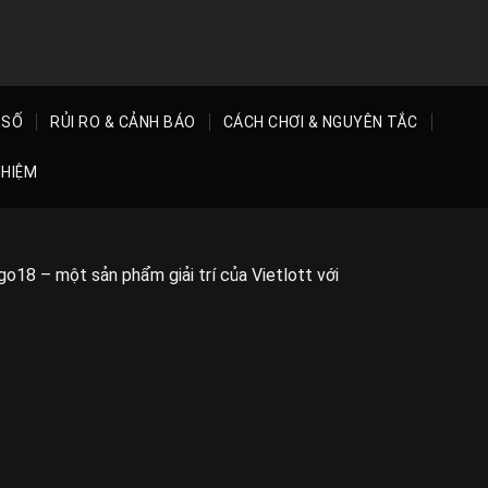
 SỐ
RỦI RO & CẢNH BÁO
CÁCH CHƠI & NGUYÊN TẮC
NHIỆM
go18 – một sản phẩm giải trí của Vietlott với