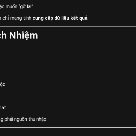
ặc muốn “gỡ lại”
 chỉ mang tính
cung cấp dữ liệu kết quả
.
ch Nhiệm
uộc
oát
ng phải nguồn thu nhập.