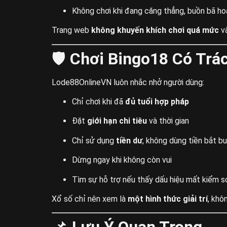
Không chơi khi đang căng thẳng, buồn bã ho
Trang web
không khuyến khích chơi quá mức
và
🛡️
Chơi Bingo18 Có Trá
Lode88OnlineVN luôn nhắc nhở người dùng:
Chỉ chơi khi đã
đủ tuổi hợp pháp
Đặt
giới hạn chi tiêu
và thời gian
Chỉ sử dụng
tiền dư
, không dùng tiền bắt b
Dừng ngay khi không còn vui
Tìm sự hỗ trợ nếu thấy dấu hiệu mất kiểm s
Xổ số chỉ nên xem là
một hình thức giải trí
, khô