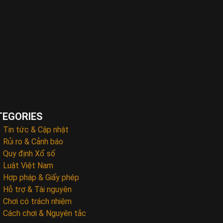
TEGORIES
Tin tức & Cập nhật
Rủi ro & Cảnh báo
Quy định Xổ số
Luật Việt Nam
Hợp pháp & Giấy phép
Hỗ trợ & Tài nguyên
Chơi có trách nhiệm
Cách chơi & Nguyên tắc